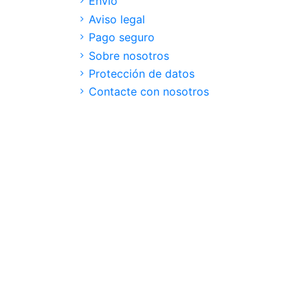
Envío
Aviso legal
Pago seguro
Sobre nosotros
Protección de datos
Contacte con nosotros